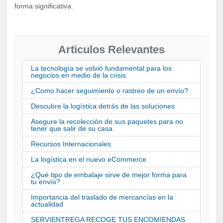
forma significativa.
Articulos Relevantes
La tecnología se volvió fundamental para los
negocios en medio de la crisis
¿Como hacer seguimiento o rastreo de un envío?
Descubre la logística detrás de las soluciones
Asegure la recolección de sus paquetes para no
tener que salir de su casa
Recursos Internacionales
La logística en el nuevo eCommerce
¿Qué tipo de embalaje sirve de mejor forma para
tu envío? .
Importancia del traslado de mercancías en la
actualidad
SERVIENTREGA RECOGE TUS ENCOMIENDAS