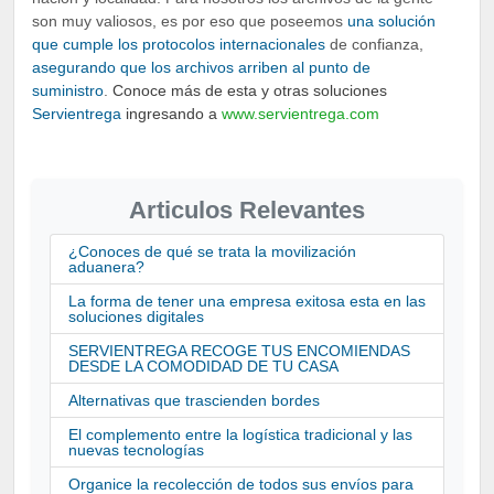
son muy valiosos, es por eso que poseemos
una solución
que cumple los protocolos internacionales
de confianza,
asegurando que los archivos arriben al punto de
suministro
.
Conoce más de esta y otras soluciones
Servientrega
ingresando a
www.servientrega.com
Articulos Relevantes
¿Conoces de qué se trata la movilización
aduanera?
La forma de tener una empresa exitosa esta en las
soluciones digitales
SERVIENTREGA RECOGE TUS ENCOMIENDAS
DESDE LA COMODIDAD DE TU CASA
Alternativas que trascienden bordes
El complemento entre la logística tradicional y las
nuevas tecnologías
Organice la recolección de todos sus envíos para