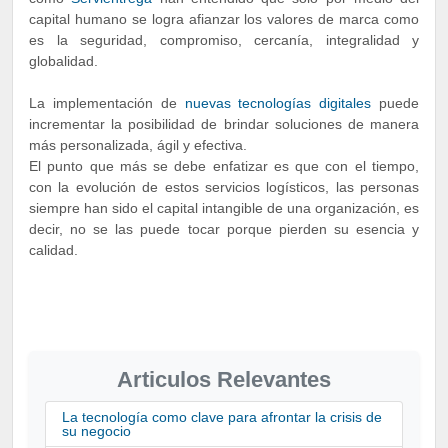
capital humano se logra afianzar los valores de marca como
es la seguridad, compromiso, cercanía, integralidad y
globalidad.
La implementación de
nuevas tecnologías digitales
puede
incrementar la posibilidad de brindar soluciones de manera
más personalizada, ágil y efectiva.
El punto que más se debe enfatizar es que con el tiempo,
con la evolución de estos servicios logísticos, las personas
siempre han sido el capital intangible de una organización, es
decir, no se las puede tocar porque pierden su esencia y
calidad.
Articulos Relevantes
La tecnología como clave para afrontar la crisis de
su negocio