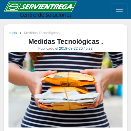
Inicio
Medidas Tecnológicas .
Medidas Tecnológicas .
Publicado el
2018-03-22 20:45:33