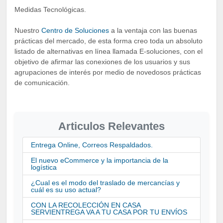
Medidas Tecnológicas.
Nuestro
Centro de Soluciones
a la ventaja con las buenas
prácticas del mercado, de esta forma creo toda un absoluto
listado de alternativas en línea llamada E-soluciones, con el
objetivo de afirmar las conexiones de los usuarios y sus
agrupaciones de interés por medio de novedosos prácticas
de comunicación.
Articulos Relevantes
Entrega Online, Correos Respaldados.
El nuevo eCommerce y la importancia de la
logística
¿Cual es el modo del traslado de mercancías y
cuál es su uso actual?
CON LA RECOLECCIÓN EN CASA
SERVIENTREGA VA A TU CASA POR TU ENVÍOS