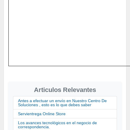
Articulos Relevantes
Antes a efectuar un envío en Nuestro Centro De
Soluciones , esto es lo que debes saber
Servientrega Online Store
Los avances tecnológicos en el negocio de
correspondencia.