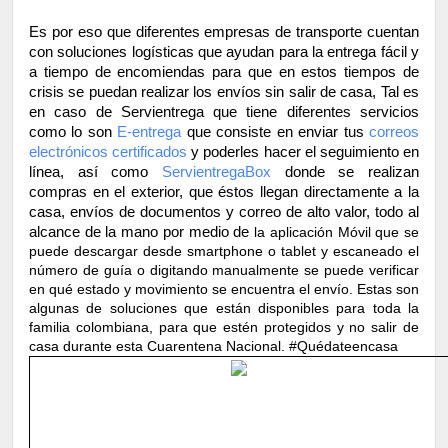
Es por eso que diferentes empresas de transporte cuentan 
con soluciones logísticas que ayudan para la entrega fácil y 
a tiempo de encomiendas para que en estos tiempos de 
crisis se puedan realizar los envíos sin salir de casa, Tal es 
en caso de Servientrega que tiene diferentes servicios 
como lo son 
E-entrega
 que consiste en enviar tus 
correos 
electrónicos certificados
 y poderles hacer el seguimiento en 
línea, así como 
ServientregaBox
 donde se realizan 
compras en el exterior, que éstos llegan directamente a la 
casa, envíos de documentos y correo de alto valor, todo al 
alcance de la mano por medio de 
la aplicación Móvil que se 
puede descargar desde smartphone o tablet y escaneado el 
número de guía o digitando manualmente se puede verificar 
en qué estado y movimiento se encuentra el envío. Estas son 
algunas de soluciones que están disponibles para toda la 
familia colombiana, para que estén protegidos y no salir de 
casa durante esta Cuarentena Nacional. #Quédateencasa