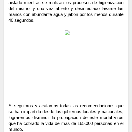
aislado mientras se realizan los procesos de higienización 
del mismo, y una vez abierto y desinfectado lavarse las 
manos con abundante agua y jabón por los menos durante 
40 segundos. 
Si seguimos y acatamos todas las recomendaciones que 
se han impartido desde los gobiernos locales y nacionales, 
lograremos disminuir la propagación de este mortal virus 
que ha cobrado la vida de más de 165.000 personas en el 
mundo. 