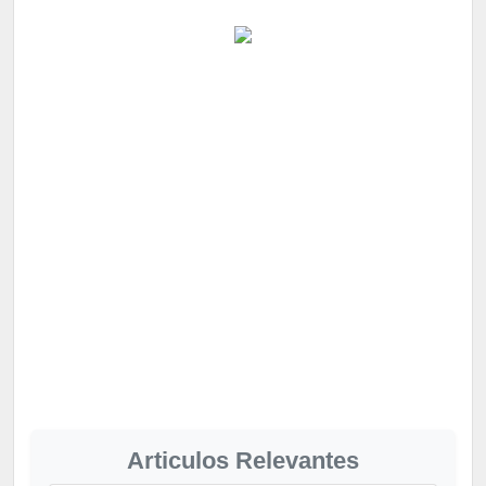
Articulos Relevantes