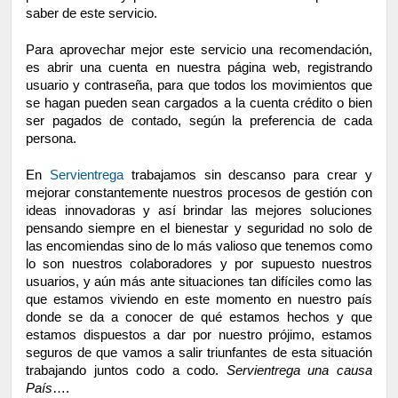
saber de este servicio. 
Para aprovechar mejor este servicio una recomendación, 
es abrir una cuenta en nuestra página web, registrando 
usuario y contraseña, para que todos los movimientos que 
se hagan pueden sean cargados a la cuenta crédito o bien 
ser pagados de contado, según la preferencia de cada 
persona.
En 
Servientrega
 trabajamos sin descanso para crear y 
mejorar constantemente nuestros procesos de gestión con 
ideas innovadoras y así brindar las mejores soluciones 
pensando siempre en el bienestar y seguridad no solo de 
las encomiendas sino de lo más valioso que tenemos como 
lo son nuestros colaboradores y por supuesto nuestros 
usuarios, y aún más ante situaciones tan difíciles como las 
que estamos viviendo en este momento en nuestro país 
donde se da a conocer de qué estamos hechos y que 
estamos dispuestos a dar por nuestro prójimo, estamos 
seguros de que vamos a salir triunfantes de esta situación 
trabajando juntos codo a codo. 
Servientrega una causa 
País
….