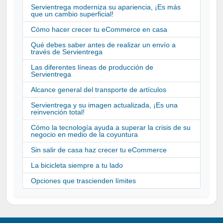
Servientrega moderniza su apariencia, ¡Es más
que un cambio superficial!
Cómo hacer crecer tu eCommerce en casa
Qué debes saber antes de realizar un envío a
través de Servientrega
Las diferentes líneas de producción de
Servientrega
Alcance general del transporte de artículos
Servientrega y su imagen actualizada, ¡Es una
reinvención total!
Cómo la tecnología ayuda a superar la crisis de su
negocio en medio de la coyuntura
Sin salir de casa haz crecer tu eCommerce
La bicicleta siempre a tu lado
Opciones que trascienden límites