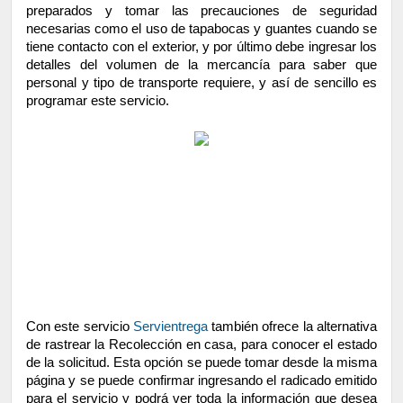
preparados y tomar las precauciones de seguridad 
necesarias como el uso de tapabocas y guantes cuando se 
tiene contacto con el exterior, y por último debe ingresar los 
detalles del volumen de la mercancía para saber que 
personal y tipo de transporte requiere, y así de sencillo es 
programar este servicio.
Con este servicio 
Servientrega
 también ofrece la alternativa 
de rastrear la Recolección en casa, para conocer el estado 
de la solicitud. Esta opción se puede tomar desde la misma 
página y se puede confirmar ingresando el radicado emitido 
para el servicio y podrá ver toda la información que desea 