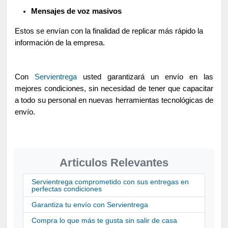
Mensajes de voz masivos
Estos se envían con la finalidad de replicar más rápido la
información de la empresa.
Con
Servientrega
usted garantizará un envío en las
mejores condiciones, sin necesidad de tener que capacitar
a todo su personal en nuevas herramientas tecnológicas de
envío.
Articulos Relevantes
Servientrega comprometido con sus entregas en
perfectas condiciones
Garantiza tu envío con Servientrega
Compra lo que más te gusta sin salir de casa