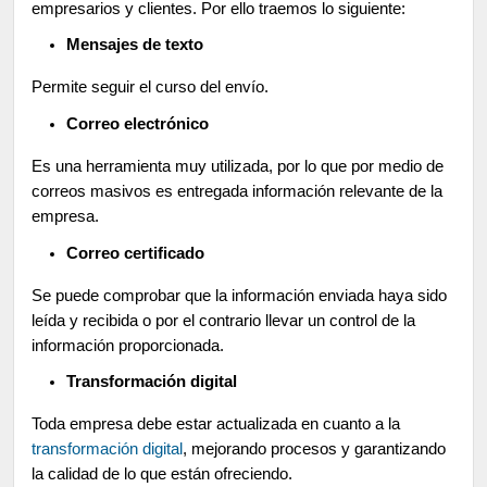
empresarios y clientes. Por ello traemos lo siguiente:
Mensajes de texto
Permite seguir el curso del envío.
Correo electrónico
Es una herramienta muy utilizada, por lo que por medio de
correos masivos es entregada información relevante de la
empresa.
Correo certificado
Se puede comprobar que la información enviada haya sido
leída y recibida o por el contrario llevar un control de la
información proporcionada.
Transformación digital
Toda empresa debe estar actualizada en cuanto a la
transformación digital
, mejorando procesos y garantizando
la calidad de lo que están ofreciendo.