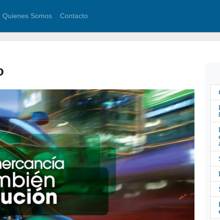
Quienes Somos
Contacto
o